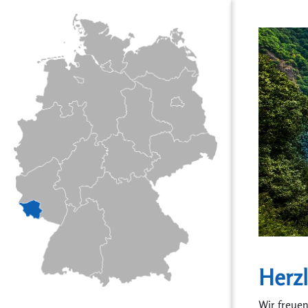
Herz
Wir freuen