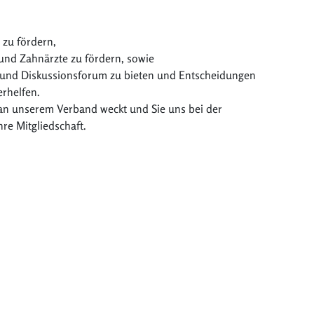
 zu fördern,
und Zahnärzte zu fördern, sowie
s- und Diskussionsforum zu bieten und Entscheidungen
erhelfen.
 an unserem Verband weckt und Sie uns bei der
re Mitgliedschaft.